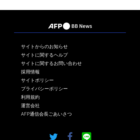
サイトからのお知らせ
サイトに関するヘルプ
サイトに関するお問い合わせ
採用情報
サイトポリシー
プライバシーポリシー
利用規約
運営会社
AFP通信会長ごあいさつ