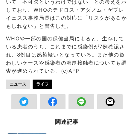
いて「不可欠というわけではない」との考えを示
しており、WHOのテドロス・アダノム・ゲブレ
イェスス事務局長はこの対応に「リスクがあるか
もしれない」と警告した。
WHOや一部の国の保健当局によると、生存して
いる患者のうち、これまでに感染例が7例確認さ
れ、8例目は感染疑いとなっている。また他の疑
わしいケースや感染者の濃厚接触者についても調
査が進められている。(c)AFP
ニュース
ライフ
関連記事