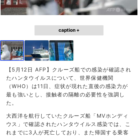
caption +
【5月12日 AFP】クルーズ船での感染が確認され
たハンタウイルスについて、世界保健機関
（WHO）は11日、症状が現れた直後の感染力が
最も強いとし、接触者の隔離の必要性を強調し
た。
大西洋を航行していたクルーズ船「MVホンディ
ウス」で確認されたハンタウイルス感染では、こ
れまでに3人が死亡しており、また帰国する乗客