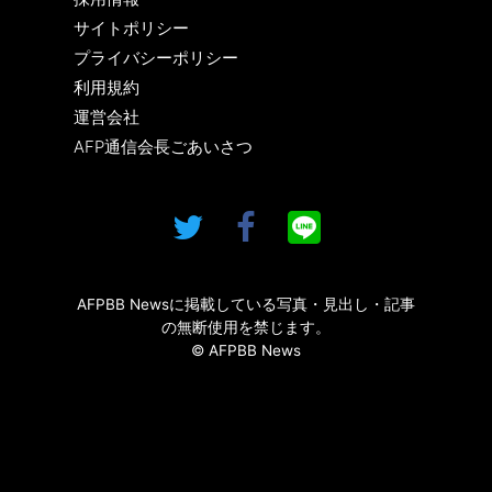
サイトポリシー
プライバシーポリシー
利用規約
運営会社
AFP通信会長ごあいさつ
AFPBB Newsに掲載している写真・見出し・記事
の無断使用を禁じます。
© AFPBB News