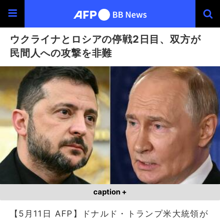
ウクライナとロシアの停戦2日目、双方が
民間人への攻撃を非難
caption +
【5月11日 AFP】ドナルド・トランプ米大統領が