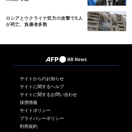
ロシアとウクライナ双方の攻撃で5人
が死亡、負傷者多数
サイトからのお知らせ
サイトに関するヘルプ
サイトに関するお問い合わせ
採用情報
サイトポリシー
プライバシーポリシー
利用規約