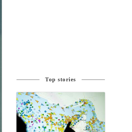
Top stories