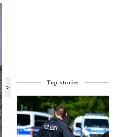
Top stories