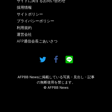
サイトに関するお問い合わせ
採用情報
サイトポリシー
プライバシーポリシー
利用規約
運営会社
AFP通信会長ごあいさつ
AFPBB Newsに掲載している写真・見出し・記事
の無断使用を禁じます。
© AFPBB News