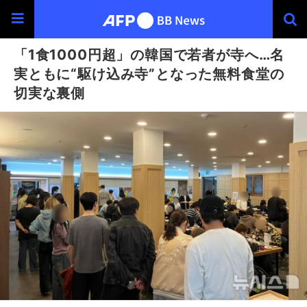
「1食1000円超」の韓国で若者が寺へ…名
実ともに“駆け込み寺”となった無料食堂の
切実な裏側