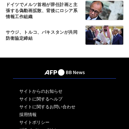
ドイツでメルツ首相が辞任計画と主
張する偽動画拡散、背後にロシア系
情報工作組織
サウジ、トルコ、パキスタンが共同
防衛協定締結
サイトからのお知らせ
サイトに関するヘルプ
サイトに関するお問い合わせ
採用情報
サイトポリシー