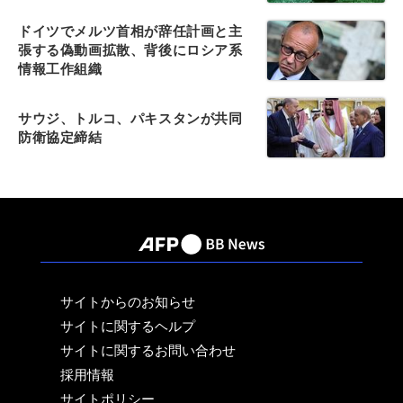
ドイツでメルツ首相が辞任計画と主
張する偽動画拡散、背後にロシア系
情報工作組織
サウジ、トルコ、パキスタンが共同
防衛協定締結
サイトからのお知らせ
サイトに関するヘルプ
サイトに関するお問い合わせ
採用情報
サイトポリシー