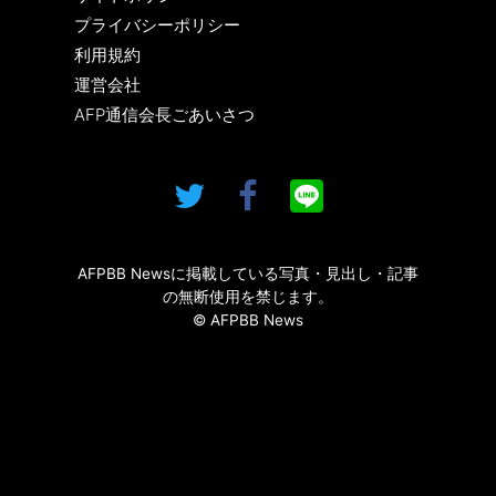
プライバシーポリシー
利用規約
運営会社
AFP通信会長ごあいさつ
AFPBB Newsに掲載している写真・見出し・記事
の無断使用を禁じます。
© AFPBB News