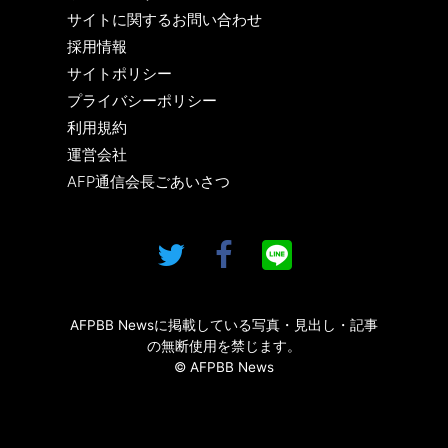
サイトに関するお問い合わせ
採用情報
サイトポリシー
プライバシーポリシー
利用規約
運営会社
AFP通信会長ごあいさつ
AFPBB Newsに掲載している写真・見出し・記事
の無断使用を禁じます。
© AFPBB News