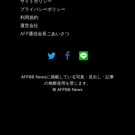
サイトポリシー
プライバシーポリシー
利用規約
運営会社
AFP通信会長ごあいさつ
AFPBB Newsに掲載している写真・見出し・記事
の無断使用を禁じます。
© AFPBB News