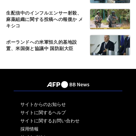
生配信中のインフルエンサー射殺、
麻薬組織に関する投稿への報復か メ
キシコ
ポーランドへの米軍恒久的基地設
置、米国側と協議中 国防副大臣
サイトからのお知らせ
サイトに関するヘルプ
サイトに関するお問い合わせ
採用情報