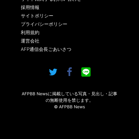
採用情報
サイトポリシー
プライバシーポリシー
利用規約
運営会社
AFP通信会長ごあいさつ
AFPBB Newsに掲載している写真・見出し・記事
の無断使用を禁じます。
© AFPBB News