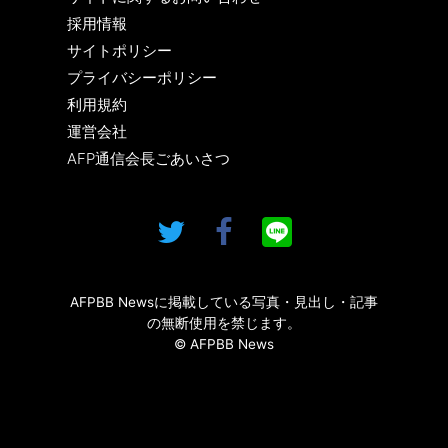
採用情報
サイトポリシー
プライバシーポリシー
利用規約
運営会社
AFP通信会長ごあいさつ
AFPBB Newsに掲載している写真・見出し・記事
の無断使用を禁じます。
© AFPBB News