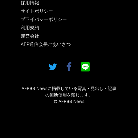
採用情報
サイトポリシー
プライバシーポリシー
利用規約
運営会社
AFP通信会長ごあいさつ
AFPBB Newsに掲載している写真・見出し・記事
の無断使用を禁じます。
© AFPBB News