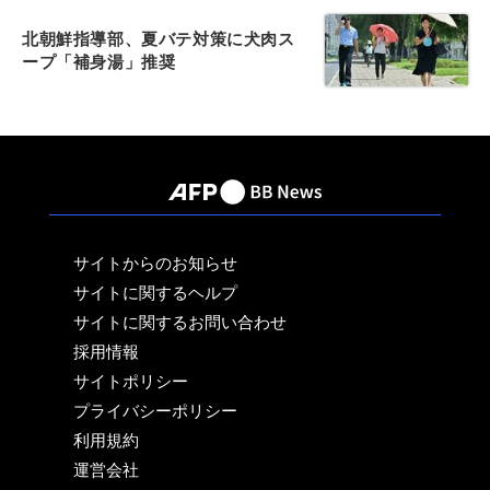
北朝鮮指導部、夏バテ対策に犬肉ス
ープ「補身湯」推奨
サイトからのお知らせ
サイトに関するヘルプ
サイトに関するお問い合わせ
採用情報
サイトポリシー
プライバシーポリシー
利用規約
運営会社