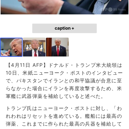
caption +
【4月11日 AFP】ドナルド・トランプ米大統領は
10日、米紙ニューヨーク・ポストのインタビュー
で、パキスタンでイランとの和平協議が合意に至
らなかった場合にイランを再度攻撃するため、米
軍艦に武器弾薬を補給していると述べた。
トランプ氏はニューヨーク・ポストに対し、「わ
れわれはリセットを進めている。艦船には最高の
弾薬、これまでに作られた最高の兵器を補給して