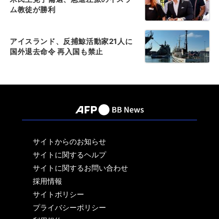
ム教徒が勝利
アイスランド、反捕鯨活動家21人に
国外退去命令 再入国も禁止
サイトからのお知らせ
サイトに関するヘルプ
サイトに関するお問い合わせ
採用情報
サイトポリシー
プライバシーポリシー