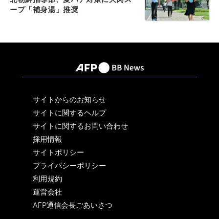
ープ「補身湯」推奨
サイトからのお知らせ
サイトに関するヘルプ
サイトに関するお問い合わせ
採用情報
サイトポリシー
プライバシーポリシー
利用規約
運営会社
AFP通信会長ごあいさつ