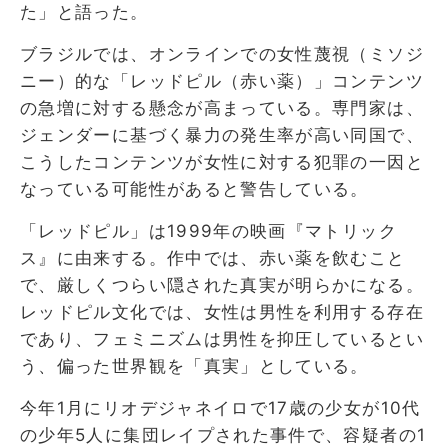
た」と語った。
ブラジルでは、オンラインでの女性蔑視（ミソジ
ニー）的な「レッドピル（赤い薬）」コンテンツ
の急増に対する懸念が高まっている。専門家は、
ジェンダーに基づく暴力の発生率が高い同国で、
こうしたコンテンツが女性に対する犯罪の一因と
なっている可能性があると警告している。
「レッドピル」は1999年の映画『マトリック
ス』に由来する。作中では、赤い薬を飲むこと
で、厳しくつらい隠された真実が明らかになる。
レッドピル文化では、女性は男性を利用する存在
であり、フェミニズムは男性を抑圧しているとい
う、偏った世界観を「真実」としている。
今年1月にリオデジャネイロで17歳の少女が10代
の少年5人に集団レイプされた事件で、容疑者の1