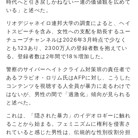
時代へと引き戻しかねない一連の価値観を広めて
いる」と述べた。
リオデジャネイロ連邦大学の調査によると、ヘイ
トスピーチを含み、女性への支配を助長するユー
チューブチャンネルは2026年3月時点で少なく
とも123あり、2300万人の登録者数を抱えてい
る。登録者数は2年間で18％増加した。
警察のサイバーヘイトクライム対策班の責任者で
あるフラビオ・ロリム氏はAFPに対し、こうした
コンテンツを視聴する人全員が暴力に走るわけで
はないが、男性の間で「過激化」傾向が見られる
と述べた。
これは、「隠された暴力」のイデオロギーに触れ
ることから始まる。フェミニズムに権利を侵害さ
れていると感じた男性は、伝統的な性別役割分担