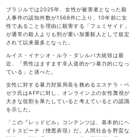
ブラジルでは2025年、女性が被害者となった殺
人事件の認知件数が1568件に上り、10年前に女
性であることを理由に殺害する「フェミサイド」
が通常の殺人よりも刑が重い加重殺人として規定
されて以来最多となった。
ルイス・イナシオ・ルラ・ダシルバ大統領は最
近、「男性はますます非人道的かつ暴力的になっ
ている」と述べた。
女性に対する暴力対策局長を務めるエステラ・ベ
ゼラ氏はAFPに対し、オンライン上の女性蔑視が
大きな役割を果たしていると考えているとの認識
を示した。
「この『レッドピル』コンテンツは、基本的にヘ
イトスピーチ（憎悪表現）だ。人間社会を野蛮な