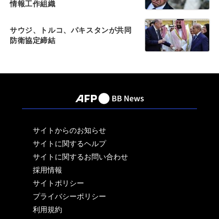
情報工作組織
サウジ、トルコ、パキスタンが共同
防衛協定締結
サイトからのお知らせ
サイトに関するヘルプ
サイトに関するお問い合わせ
採用情報
サイトポリシー
プライバシーポリシー
利用規約