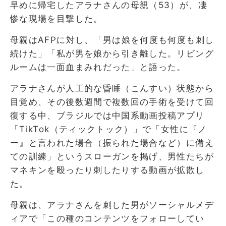
早めに帰宅したアラナさんの母親（53）が、凄
惨な現場を目撃した。
母親はAFPに対し、「男は娘を何度も何度も刺し
続けた」「私が男を娘から引き離した。リビング
ルームは一面血まみれだった」と語った。
アラナさんが人工的な昏睡（こんすい）状態から
目覚め、その後数週間で複数回の手術を受けて回
復する中、ブラジルでは中国系動画投稿アプリ
「TikTok（ティックトック）」で「女性に『ノ
ー』と言われた場合（振られた場合など）に備え
ての訓練」というスローガンを掲げ、男性たちが
マネキンを殴ったり刺したりする動画が拡散し
た。
母親は、アラナさんを刺した男がソーシャルメデ
ィアで「この種のコンテンツをフォローしてい