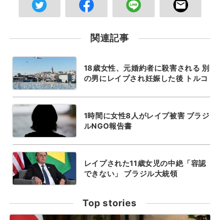
関連記事
18歳女性、元婚約者に殺害される 別
の男にレイプされ妊娠した後 トルコ
1時間に女性8人がレイプ被害 ブラジ
ルNGO報告書
レイプされた11歳女児の中絶「容認
できない」 ブラジル大統領
Top stories