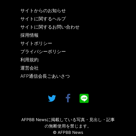
サイトからのお知らせ
サイトに関するヘルプ
サイトに関するお問い合わせ
採用情報
サイトポリシー
プライバシーポリシー
利用規約
運営会社
AFP通信会長ごあいさつ
AFPBB Newsに掲載している写真・見出し・記事
の無断使用を禁じます。
© AFPBB News