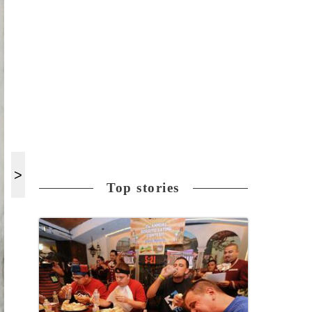
Top stories