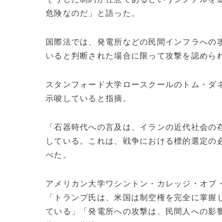
危険なのだ」と語った。
国際法では、発電所などの民間インフラへの
いると判断された場合に限って攻撃を認めら
スタンフォード大学ロースクールのトム・ダ
示唆していると指摘。
「石器時代への言及は、イランの近代社会の
している。これは、戦争における標的選定の
べた。
アメリカン大学ワシントン・カレッジ・オブ
「トランプ氏は、米国は制空権を完全に掌握
ている」「発電所への攻撃は、民間人への影