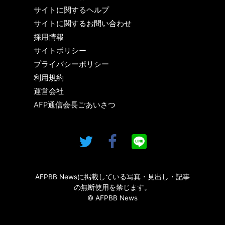
サイトに関するヘルプ
サイトに関するお問い合わせ
採用情報
サイトポリシー
プライバシーポリシー
利用規約
運営会社
AFP通信会長ごあいさつ
AFPBB Newsに掲載している写真・見出し・記事
の無断使用を禁じます。
© AFPBB News