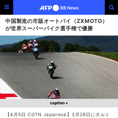
中国製造の市販オートバイ（ZXMOTO）
が世界スーパーバイク選手権で優勝
caption +
【4月5日 CGTN Japanese】3月28日にポルト