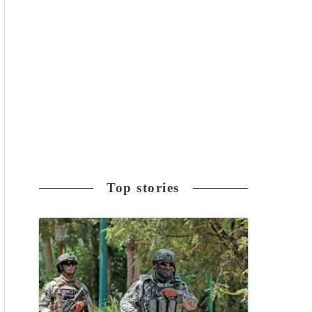
Top stories