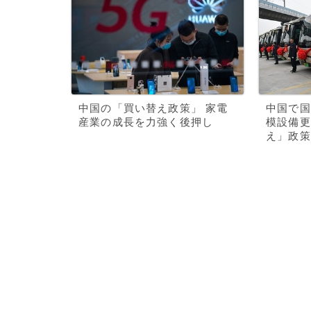
中国の「買い替え政策」 家電
中国で国
産業の成長を力強く後押し
模設備更
え」政策