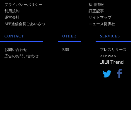
プライバシーポリシー
採用情報
利用規約
訂正記事
運営会社
サイトマップ
AFP通信会長ごあいさつ
ニュース提供社
CONTACT
OTHER
SERVICES
お問い合わせ
RSS
プレスリリース
広告のお問い合わせ
AFP WAA