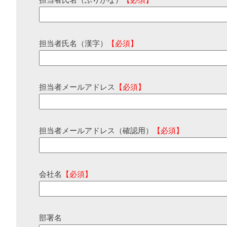
担当者氏名（ふりがな）
【必須】
担当者氏名（漢字）
【必須】
担当者メールアドレス
【必須】
担当者メールアドレス（確認用）
【必須】
会社名
【必須】
部署名