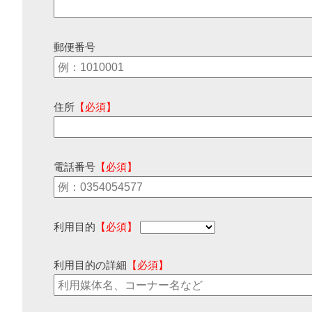
郵便番号
住所
【必須】
電話番号
【必須】
利用目的
【必須】
利用目的の詳細
【必須】