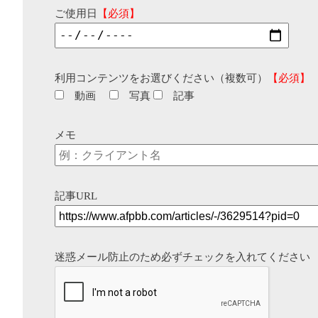
ご使用日
【必須】
利用コンテンツをお選びください（複数可）
【必須】
動画
写真
記事
メモ
記事URL
迷惑メール防止のため必ずチェックを入れてください