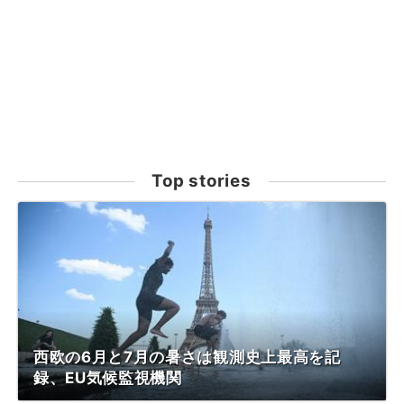
Top stories
西欧の6月と7月の暑さは観測史上最高を記
録、EU気候監視機関