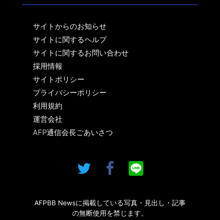
サイトからのお知らせ
サイトに関するヘルプ
サイトに関するお問い合わせ
採用情報
サイトポリシー
プライバシーポリシー
利用規約
運営会社
AFP通信会長ごあいさつ
AFPBB Newsに掲載している写真・見出し・記事
の無断使用を禁じます。