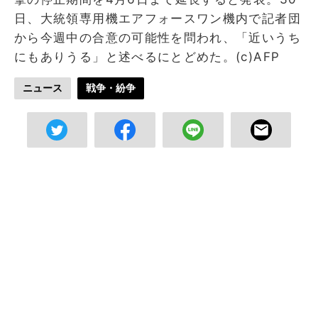
日、大統領専用機エアフォースワン機内で記者団
から今週中の合意の可能性を問われ、「近いうち
にもありうる」と述べるにとどめた。(c)AFP
ニュース
戦争・紛争