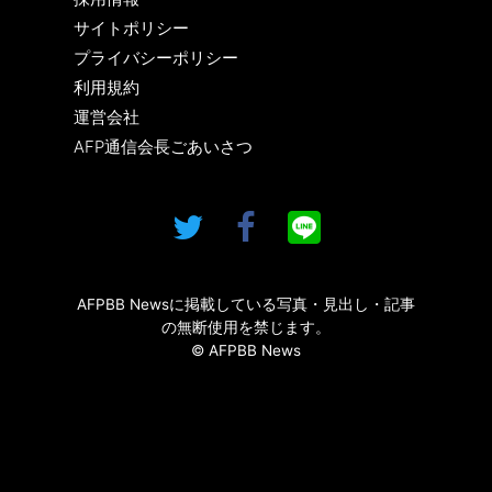
サイトポリシー
プライバシーポリシー
利用規約
運営会社
AFP通信会長ごあいさつ
AFPBB Newsに掲載している写真・見出し・記事
の無断使用を禁じます。
© AFPBB News