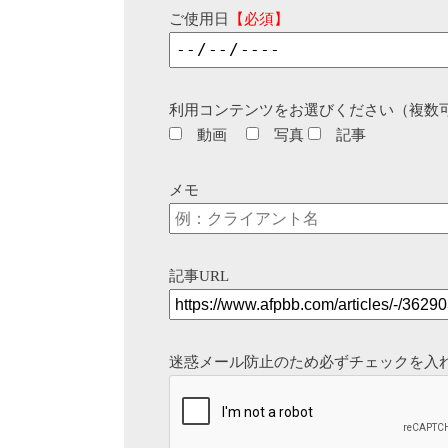
ご使用日
【必須】
利用コンテンツをお選びください（複数
動画
写真
記事
メモ
記事URL
迷惑メール防止のため必ずチェックを入