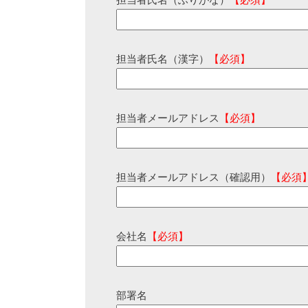
担当者氏名（ふりがな）
【必須】
担当者氏名（漢字）
【必須】
担当者メールアドレス
【必須】
担当者メールアドレス（確認用）
【必須
会社名
【必須】
部署名