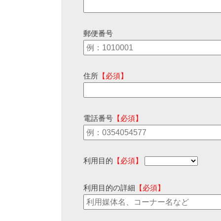
郵便番号
住所
【必須】
電話番号
【必須】
利用目的
【必須】
利用目的の詳細
【必須】