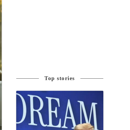
Top stories