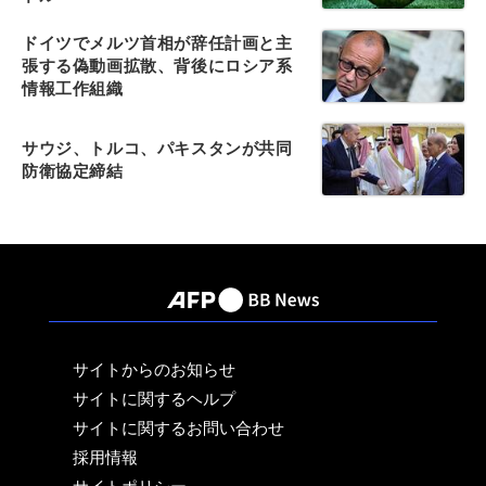
ドイツでメルツ首相が辞任計画と主
張する偽動画拡散、背後にロシア系
情報工作組織
サウジ、トルコ、パキスタンが共同
防衛協定締結
サイトからのお知らせ
サイトに関するヘルプ
サイトに関するお問い合わせ
採用情報