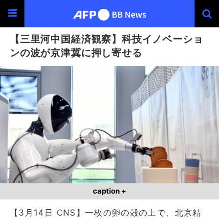
【三里河中国経済観察】科技イノベーショ
ンの波が京津冀に押し寄せる
caption +
【3月14日 CNS】一枚の卵の殻の上で、北京精