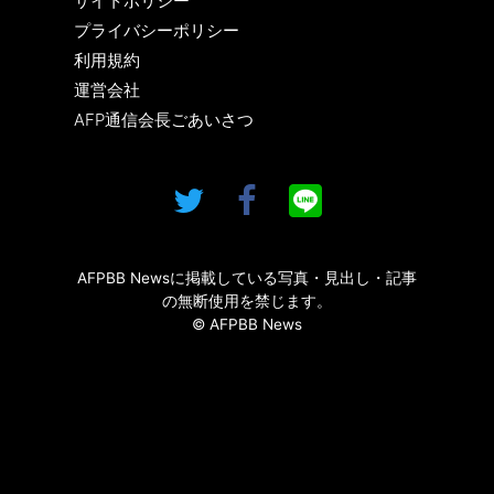
サイトポリシー
プライバシーポリシー
利用規約
運営会社
AFP通信会長ごあいさつ
AFPBB Newsに掲載している写真・見出し・記事
の無断使用を禁じます。
© AFPBB News