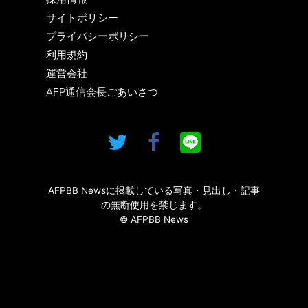
サイトポリシー
プライバシーポリシー
利用規約
運営会社
AFP通信会長ごあいさつ
AFPBB Newsに掲載している写真・見出し・記事
の無断使用を禁じます。
© AFPBB News