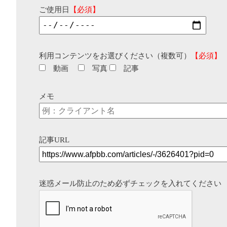
ご使用日
【必須】
利用コンテンツをお選びください（複数可）
【必須】
動画
写真
記事
メモ
記事URL
迷惑メール防止のため必ずチェックを入れてください