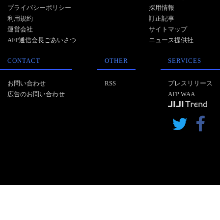
プライバシーポリシー
採用情報
利用規約
訂正記事
運営会社
サイトマップ
AFP通信会長ごあいさつ
ニュース提供社
CONTACT
OTHER
SERVICES
お問い合わせ
RSS
プレスリリース
広告のお問い合わせ
AFP WAA