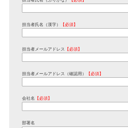
担当者氏名（ふりがな）
【必須】
担当者氏名（漢字）
【必須】
担当者メールアドレス
【必須】
担当者メールアドレス（確認用）
【必須】
会社名
【必須】
部署名