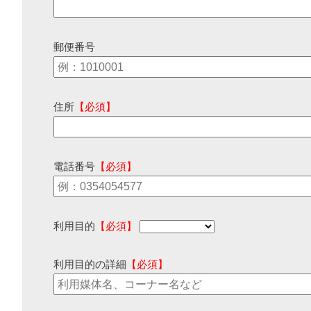
郵便番号
住所
【必須】
電話番号
【必須】
利用目的
【必須】
利用目的の詳細
【必須】