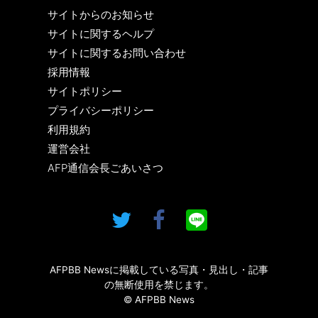
サイトからのお知らせ
サイトに関するヘルプ
サイトに関するお問い合わせ
採用情報
サイトポリシー
プライバシーポリシー
利用規約
運営会社
AFP通信会長ごあいさつ
AFPBB Newsに掲載している写真・見出し・記事
の無断使用を禁じます。
© AFPBB News