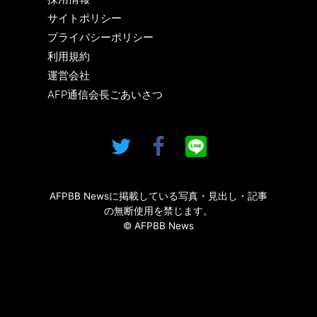
サイトポリシー
プライバシーポリシー
利用規約
運営会社
AFP通信会長ごあいさつ
AFPBB Newsに掲載している写真・見出し・記事
の無断使用を禁じます。
© AFPBB News