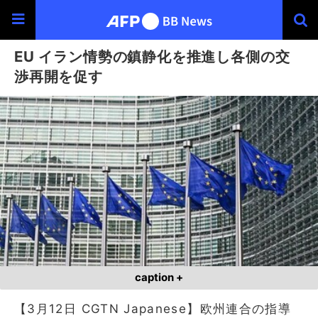
EU イラン情勢の鎮静化を推進し各側の交
渉再開を促す
caption +
【3月12日 CGTN Japanese】欧州連合の指導