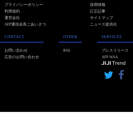
プライバシーポリシー
採用情報
利用規約
訂正記事
運営会社
サイトマップ
AFP通信会長ごあいさつ
ニュース提供社
CONTACT
OTHER
SERVICES
お問い合わせ
RSS
プレスリリース
広告のお問い合わせ
AFP WAA