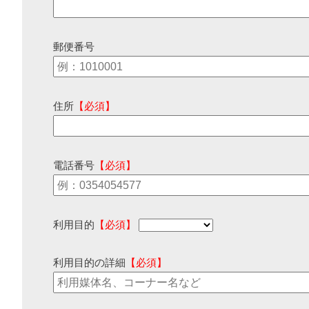
郵便番号
住所
【必須】
電話番号
【必須】
利用目的
【必須】
利用目的の詳細
【必須】