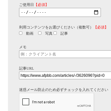
ご使用日
【必須】
利用コンテンツをお選びください（複数可）
【必須】
動画
写真
記事
メモ
記事URL
迷惑メール防止のため必ずチェックを入れてください