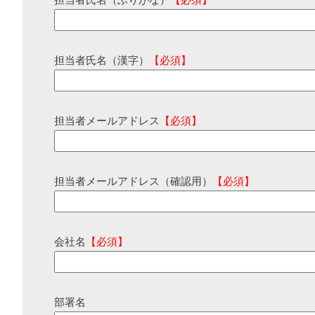
担当者氏名（ふりがな）
【必須】
担当者氏名（漢字）
【必須】
担当者メールアドレス
【必須】
担当者メールアドレス（確認用）
【必須】
会社名
【必須】
部署名