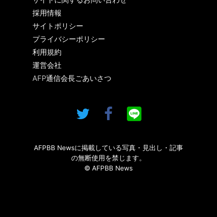
採用情報
サイトポリシー
プライバシーポリシー
利用規約
運営会社
AFP通信会長ごあいさつ
AFPBB Newsに掲載している写真・見出し・記事
の無断使用を禁じます。
© AFPBB News