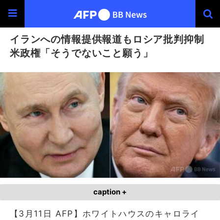
イランへの情報提供報道もロシア批判抑制
米政権「そうでないこと願う」
caption +
【3月11日 AFP】ホワイトハウスのキャロライ