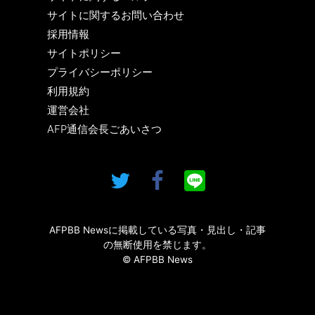
サイトに関するお問い合わせ
採用情報
サイトポリシー
プライバシーポリシー
利用規約
運営会社
AFP通信会長ごあいさつ
AFPBB Newsに掲載している写真・見出し・記事
の無断使用を禁じます。
© AFPBB News