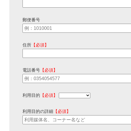
郵便番号
住所
【必須】
電話番号
【必須】
利用目的
【必須】
利用目的の詳細
【必須】