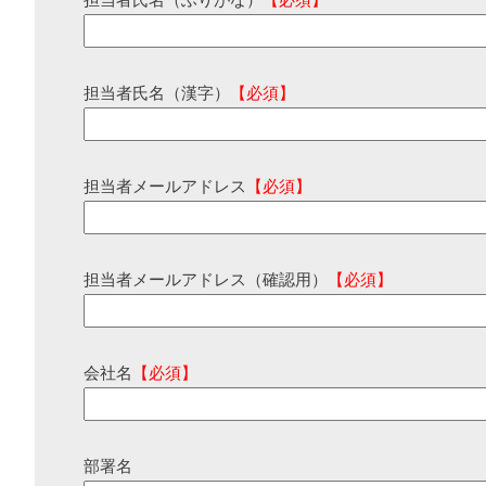
担当者氏名（ふりがな）
【必須】
担当者氏名（漢字）
【必須】
担当者メールアドレス
【必須】
担当者メールアドレス（確認用）
【必須】
会社名
【必須】
部署名