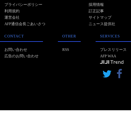
プライバシーポリシー
採用情報
利用規約
訂正記事
運営会社
サイトマップ
AFP通信会長ごあいさつ
ニュース提供社
CONTACT
OTHER
SERVICES
お問い合わせ
RSS
プレスリリース
広告のお問い合わせ
AFP WAA