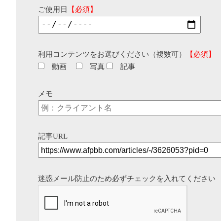
ご使用日
【必須】
利用コンテンツをお選びください（複数可）
【必須】
動画
写真
記事
メモ
記事URL
迷惑メール防止のため必ずチェックを入れてください