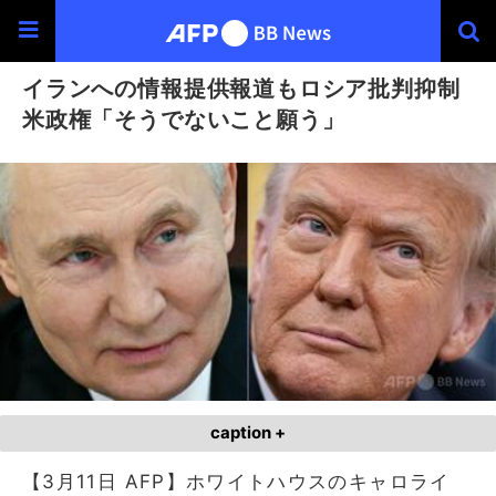
イランへの情報提供報道もロシア批判抑制
米政権「そうでないこと願う」
caption +
【3月11日 AFP】ホワイトハウスのキャロライ