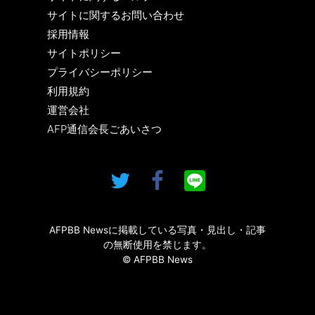
サイトに関するお問い合わせ
採用情報
サイトポリシー
プライバシーポリシー
利用規約
運営会社
AFP通信会長ごあいさつ
AFPBB Newsに掲載している写真・見出し・記事
の無断使用を禁じます。
© AFPBB News