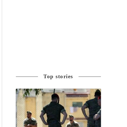
Top stories