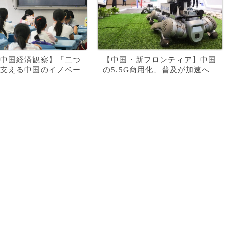
中国経済観察】「二つ
【中国・新フロンティア】中国
支える中国のイノベー
の5.5G商用化、普及が加速へ