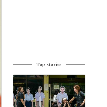
Top stories