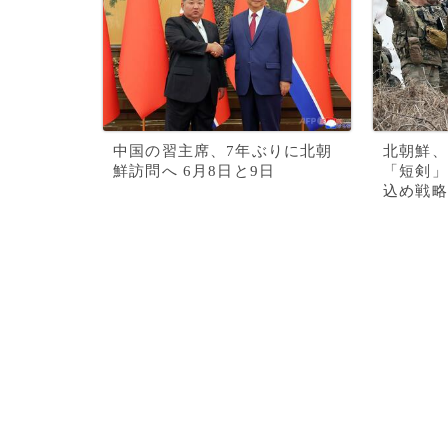
中国の習主席、7年ぶりに北朝
北朝鮮、
鮮訪問へ 6月8日と9日
「短剣」
込め戦略