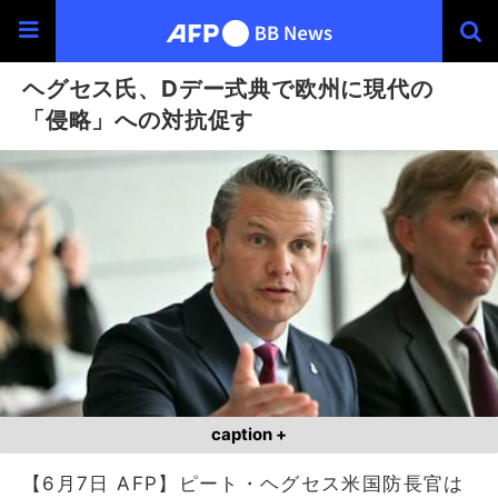
ヘグセス氏、Dデー式典で欧州に現代の
「侵略」への対抗促す
caption +
【6月7日 AFP】ピート・ヘグセス米国防長官は