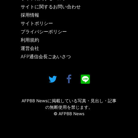
サイトに関するお問い合わせ
採用情報
サイトポリシー
プライバシーポリシー
利用規約
運営会社
AFP通信会長ごあいさつ
AFPBB Newsに掲載している写真・見出し・記事
の無断使用を禁じます。
© AFPBB News