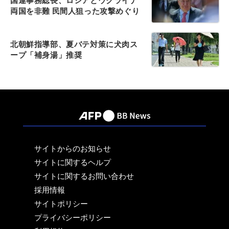
国連事務総長、ロシアとウクライナ
両国を非難 民間人狙った攻撃めぐり
北朝鮮指導部、夏バテ対策に犬肉ス
ープ「補身湯」推奨
サイトからのお知らせ
サイトに関するヘルプ
サイトに関するお問い合わせ
採用情報
サイトポリシー
プライバシーポリシー