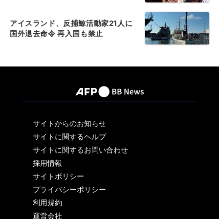
アイスランド、反捕鯨活動家21人に
国外退去命令 再入国も禁止
サイトからのお知らせ
サイトに関するヘルプ
サイトに関するお問い合わせ
採用情報
サイトポリシー
プライバシーポリシー
利用規約
運営会社