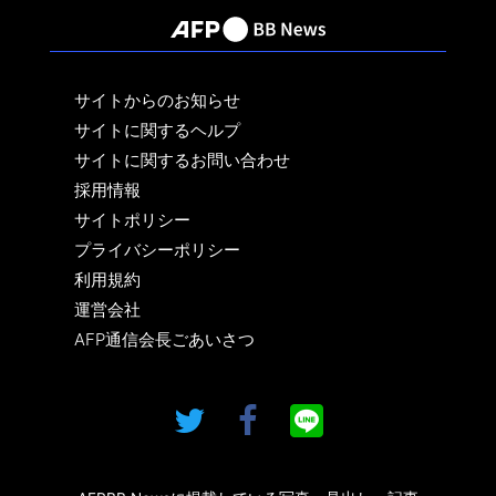
サイトからのお知らせ
サイトに関するヘルプ
サイトに関するお問い合わせ
採用情報
サイトポリシー
プライバシーポリシー
利用規約
運営会社
AFP通信会長ごあいさつ