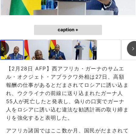
caption +
【2月28日 AFP】西アフリカ・ガーナのサムエ
ル・オクジェト・アブラクワ外相は27日、高額
報酬の仕事があるとだまされてロシアに誘い込ま
れ、ウクライナの前線に送り込まれたガーナ人
55人が死亡したと発表し、偽りの口実でガーナ
人をロシアに誘い込む違法な勧誘計画の取り締ま
りを強化すると表明した。
アフリカ諸国ではここ数か月、国民がだまされて