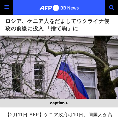
ロシア、ケニア人をだましてウクライナ侵
攻の前線に投入 「捨て駒」に
caption +
【2月11日 AFP】ケニア政府は10日、同国人が高