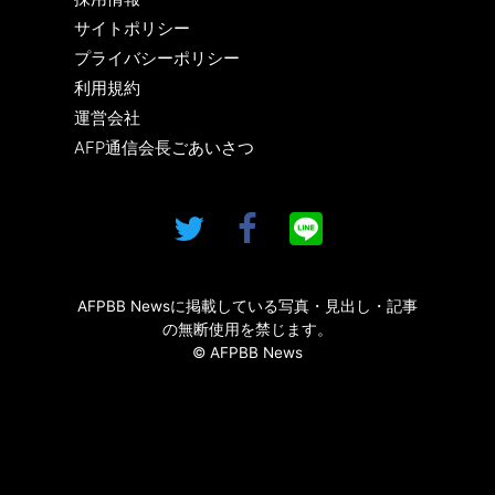
サイトポリシー
プライバシーポリシー
利用規約
運営会社
AFP通信会長ごあいさつ
AFPBB Newsに掲載している写真・見出し・記事
の無断使用を禁じます。
© AFPBB News