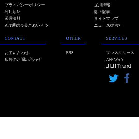
プライバシーポリシー
採用情報
利用規約
訂正記事
運営会社
サイトマップ
AFP通信会長ごあいさつ
ニュース提供社
CONTACT
OTHER
SERVICES
お問い合わせ
RSS
プレスリリース
広告のお問い合わせ
AFP WAA