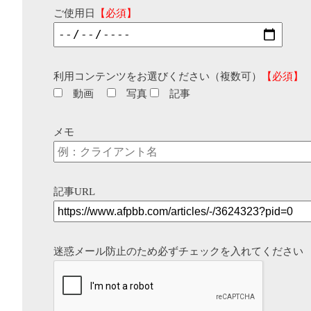
ご使用日
【必須】
利用コンテンツをお選びください（複数可）
【必須】
動画
写真
記事
メモ
記事URL
迷惑メール防止のため必ずチェックを入れてください