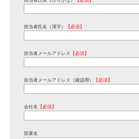
担当者氏名（ふりがな）
【必須】
担当者氏名（漢字）
【必須】
担当者メールアドレス
【必須】
担当者メールアドレス（確認用）
【必須】
会社名
【必須】
部署名