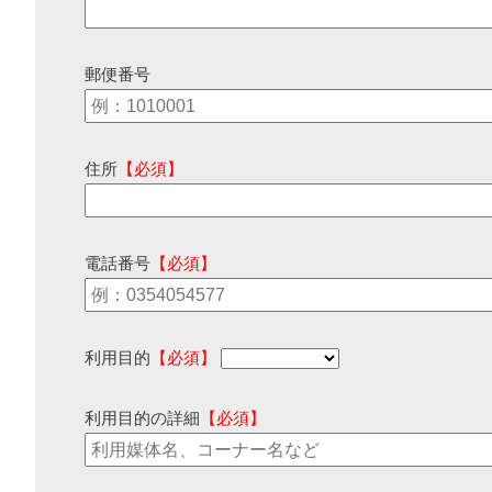
郵便番号
住所
【必須】
電話番号
【必須】
利用目的
【必須】
利用目的の詳細
【必須】