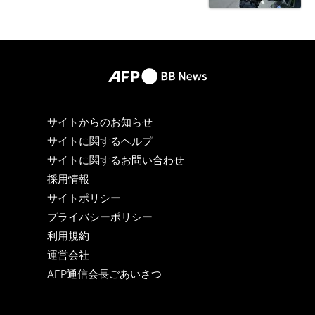
サイトからのお知らせ
サイトに関するヘルプ
サイトに関するお問い合わせ
採用情報
サイトポリシー
プライバシーポリシー
利用規約
運営会社
AFP通信会長ごあいさつ