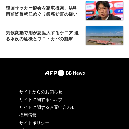
韓国サッカー協会を家宅捜索、洪明
甫前監督就任めぐり業務妨害の疑い
気候変動で湖が急拡大するケニア 迫
る水没の危機とワニ・カバの襲撃
サイトからのお知らせ
サイトに関するヘルプ
サイトに関するお問い合わせ
採用情報
サイトポリシー