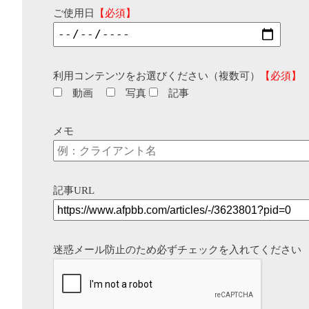
ご使用日
【必須】
利用コンテンツをお選びください（複数可）
【必須】
動画
写真
記事
メモ
記事URL
迷惑メール防止のため必ずチェックを入れてください