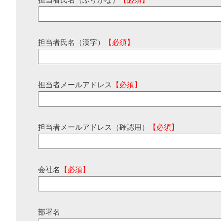
担当者氏名（ふりがな）
【必須】
担当者氏名（漢字）
【必須】
担当者メールアドレス
【必須】
担当者メールアドレス（確認用）
【必須】
会社名
【必須】
部署名