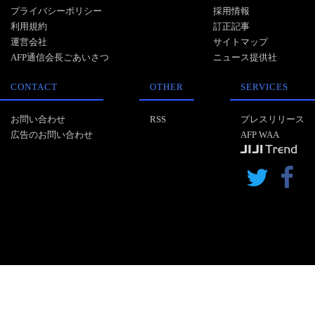
プライバシーポリシー
採用情報
利用規約
訂正記事
運営会社
サイトマップ
AFP通信会長ごあいさつ
ニュース提供社
CONTACT
OTHER
SERVICES
お問い合わせ
RSS
プレスリリース
広告のお問い合わせ
AFP WAA