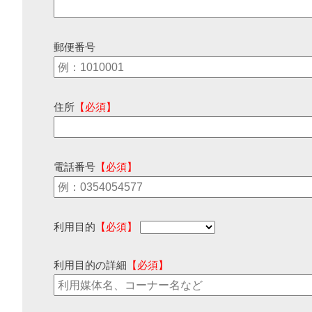
郵便番号
住所
【必須】
電話番号
【必須】
利用目的
【必須】
利用目的の詳細
【必須】