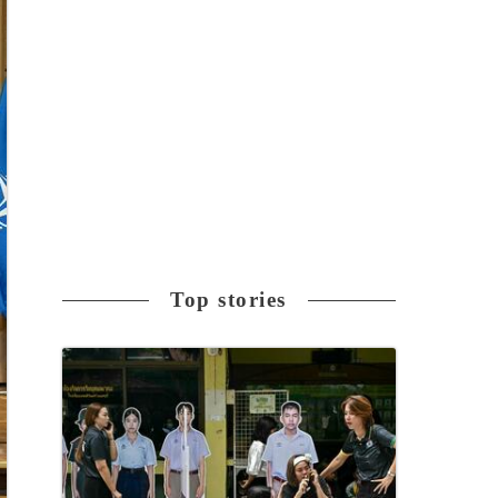
Top stories