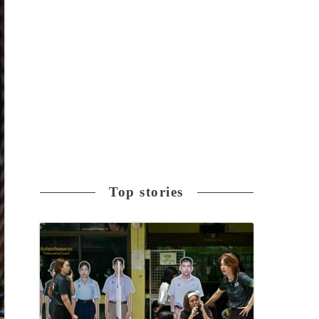
Top stories