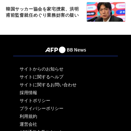
韓国サッカー協会を家宅捜索、洪明
甫前監督就任めぐり業務妨害の疑い
サイトからのお知らせ
サイトに関するヘルプ
サイトに関するお問い合わせ
採用情報
サイトポリシー
プライバシーポリシー
利用規約
運営会社